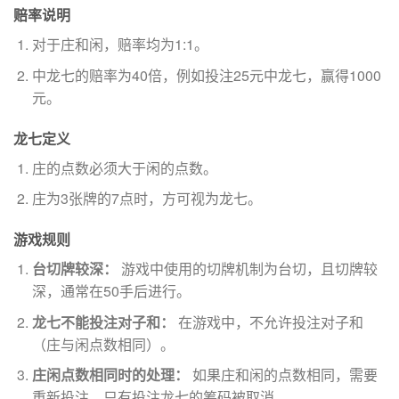
赔率说明
对于庄和闲，赔率均为1:1。
中龙七的赔率为40倍，例如投注25元中龙七，赢得1000
元。
龙七定义
庄的点数必须大于闲的点数。
庄为3张牌的7点时，方可视为龙七。
游戏规则
台切牌较深：
游戏中使用的切牌机制为台切，且切牌较
深，通常在50手后进行。
龙七不能投注对子和：
在游戏中，不允许投注对子和
（庄与闲点数相同）。
庄闲点数相同时的处理：
如果庄和闲的点数相同，需要
重新投注，只有投注龙七的筹码被取消。