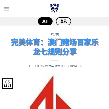
Skip
to
content
登录
注册
未分类
完美体育：澳门赌场百家乐
龙七规则分享
POSTED ON
2023年12月5日
BY
XINWEN
05
12 月