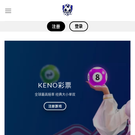
Skip
to
content
登录
注册
KENO彩票
全球最高赔率 经典大小单双
注册游戏