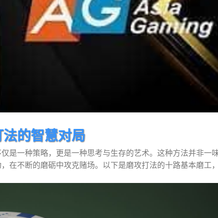
打法的智慧对局
不仅是一种策略，更是一种思考与生存的艺术。这种方法并非一
动，在不断的磨砺中攻克赌场。以下是磨攻打法的十路基本磨工