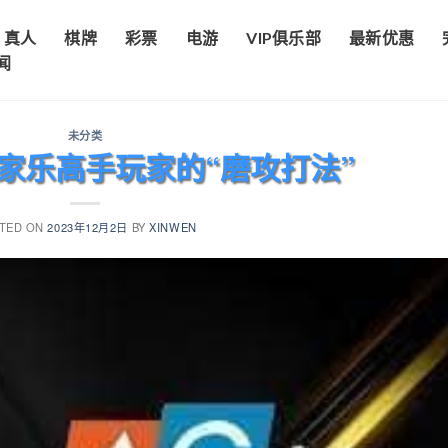
真人
棋牌
彩票
电游
VIP俱乐部
最新优惠
闻
未分类
家乐高手玩家的“磨攻打法”
TED ON
2023年12月2日
BY
XINWEN