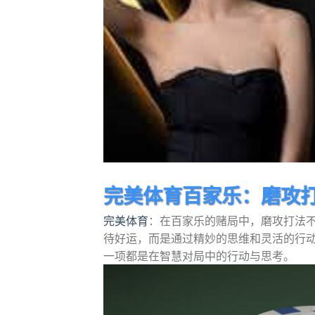
完美体育百家乐：磨攻
完美体育
：在百家乐的赌局中，磨攻打法
待好运，而是通过精妙的思维和灵活的行
一项都是在智慧对局中的行动与思考。