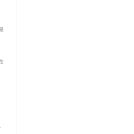
是
在
，