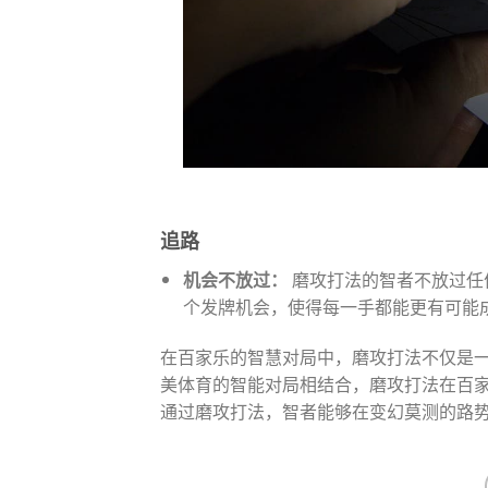
追路
机会不放过：
磨攻打法的智者不放过任
个发牌机会，使得每一手都能更有可能
在百家乐的智慧对局中，磨攻打法不仅是
美体育的智能对局相结合，磨攻打法在百
通过磨攻打法，智者能够在变幻莫测的路