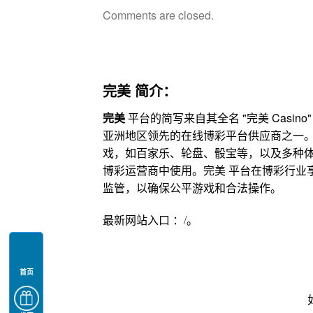
Comments are closed.
完美 简介：
完美
平台的简写来自其全名 "完美 Casi
亚洲地区领先的在线博彩平台供应商之一。
戏，如百家乐、轮盘、骰宝等，以及多种
博彩运营商中使用。完美 平台在博彩行业
监管，以确保公平游戏和合法操作。
最新网站入口 ：
/
。
首页