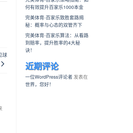
何有效提升百家乐1000本金
完美体育-百家乐致胜套路揭
秘：概率与心态的双管齐下
完美体育-百家乐算法：从看路
到赔率，提升胜率的4大秘
诀！
见球
近期评论
一位WordPress评论者
发表在
世界，您好！
来