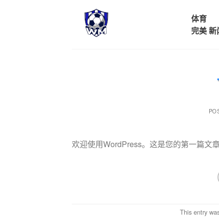
Skip
to
体育
content
完美 新
PO
欢迎使用WordPress。这是您的第一篇
This entry wa