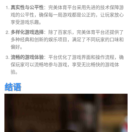
真实性与公平性
：完美体育平台采用先进的技术保障游
戏的公平性，确保每一局游戏都是公正的，让玩家放心
享受游戏乐趣。
多样化游戏选择
：除了百家乐，完美体育平台还提供了
多种经典和创新的娱乐项目，满足了不同玩家的口味和
偏好。
流畅的游戏体验
：平台优化了游戏界面和操作流程，确
保玩家可以流畅地参与游戏，享受无比畅快的游戏体
验。
结语