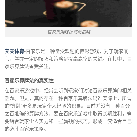
百家乐游戏技巧与策略
完美体育
-百家乐是一种备受欢迎的博彩游戏，对于玩家而
言，掌握一定的技巧和策略是提高赢率的关键。在其中，百
家乐算牌法备受关注。
百家乐算牌法的真实性
在百家乐游戏中，经常会听到玩家们讨论百家乐算牌的相关
话题。但是，真的存在一种百家乐算牌法吗？实际上，所谓
的”算牌”更多是玩家个人经验的积累。目前并没有一种百分
之百准确的算牌方法。要在百家乐游戏中取得长期胜利，需
要结合玩家个人实力和一些赢钱的技巧，形成一套适合自己
的必胜百家乐策略。