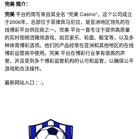
完美 简介：
完美
平台的简写来自其全名 "完美 Casino"，这个公司成立
于2006年，总部位于菲律宾马尼拉，是亚洲地区领先的在
线博彩平台供应商之一。完美 平台一直专注于提供高质量
的实时视频流赌场游戏，如百家乐、轮盘、骰宝等，以及多
种体育博彩选项。他们的产品经常在亚洲和其他地区的在线
博彩运营商中使用。完美 平台在博彩行业享有很高的声
誉，并且受到多个博彩监管机构的认可和监管，以确保公平
游戏和合法操作。
最新网站入口 ：
/
。