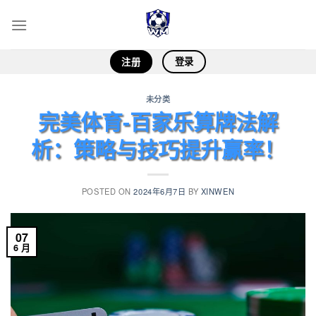
Skip
to
content
登录
注册
未分类
完美体育-百家乐算牌法解
析：策略与技巧提升赢率！
POSTED ON
2024年6月7日
BY
XINWEN
07
6 月