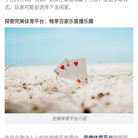
式，玩家可能会选择下注闲家。
探索完美体育平台：畅享百家乐直播乐趣
完美体育平台介绍
在当今激动人心的在线娱乐世界中，
完美体育平台
脱颖而