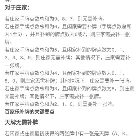
对于庄家：
若庄家手牌点数总和为9、8、7，则无需补牌。
若庄家手牌点数总和为6，且闲家需要补牌（手牌点数总和
为1至5），并且补到的牌点数为6或7，则庄家需要补一张
牌。
若庄家手牌点数总和为5，且闲家补到的牌点数为0、1、
2、3、8、9，则庄家无需补牌；其他情况下，庄家需要补
一张牌。
若庄家手牌点数总和为4，且闲家补到的牌点数为0、1、
8、9，则庄家无需补牌；其他情况下，庄家需要补一张牌。
若庄家手牌点数总和为3，且闲家补到的牌点数为8，则庄家
无需补牌；其他情况下，庄家需要补一张牌。
若庄家手牌点数总和为2、1、0，则需要补一张牌。
百家乐补牌的关键要点
天牌无需补牌
若闲家或庄家最初获得的两张牌中有一张是天牌（A、K、