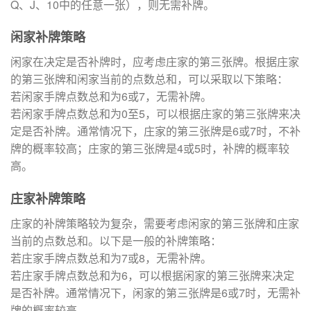
Q、J、10中的任意一张），则无需补牌。
闲家补牌策略
闲家在决定是否补牌时，应考虑庄家的第三张牌。根据庄家
的第三张牌和闲家当前的点数总和，可以采取以下策略：
若闲家手牌点数总和为6或7，无需补牌。
若闲家手牌点数总和为0至5，可以根据庄家的第三张牌来决
定是否补牌。通常情况下，庄家的第三张牌是6或7时，不补
牌的概率较高；庄家的第三张牌是4或5时，补牌的概率较
高。
庄家补牌策略
庄家的补牌策略较为复杂，需要考虑闲家的第三张牌和庄家
当前的点数总和。以下是一般的补牌策略：
若庄家手牌点数总和为7或8，无需补牌。
若庄家手牌点数总和为6，可以根据闲家的第三张牌来决定
是否补牌。通常情况下，闲家的第三张牌是6或7时，无需补
牌的概率较高。