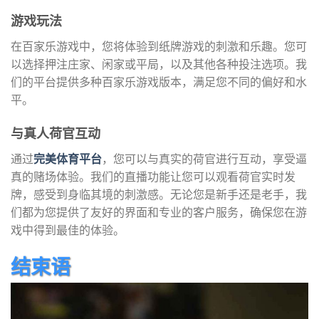
游戏玩法
在百家乐游戏中，您将体验到纸牌游戏的刺激和乐趣。您可
以选择押注庄家、闲家或平局，以及其他各种投注选项。我
们的平台提供多种百家乐游戏版本，满足您不同的偏好和水
平。
与真人荷官互动
通过
完美体育平台
，您可以与真实的荷官进行互动，享受逼
真的赌场体验。我们的直播功能让您可以观看荷官实时发
牌，感受到身临其境的刺激感。无论您是新手还是老手，我
们都为您提供了友好的界面和专业的客户服务，确保您在游
戏中得到最佳的体验。
结束语