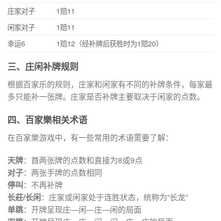
庄家对子
1赔11
闲家对子
1赔11
幸运6
1赔12（经补牌后获胜时为1赔20）
三、庄闲补牌规则
根据百家乐的规则，庄家和闲家有不同的补牌条件，每家最
多只能补一张牌。庄家是否补牌主要取决于闲家的点数。
四、百家樂相关术语
在百家樂游戏中，有一些常用的术语需要了解：
天牌
：首两张牌的点数和直接为8或9点
对子
：两张手牌的点数相同
停叫
：不再补牌
长莊/长闲
：庄家或闲家处于连胜状态，统称为”长龙”
单跳
：开牌呈现庄—闲—庄—闲的局面