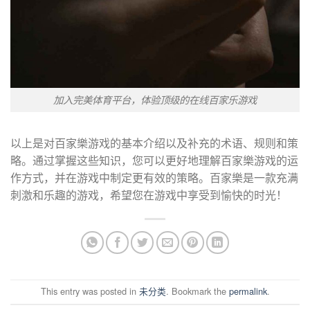
加入完美体育平台，体验顶级的在线百家乐游戏
以上是对百家樂游戏的基本介绍以及补充的术语、规则和策
略。通过掌握这些知识，您可以更好地理解百家樂游戏的运
作方式，并在游戏中制定更有效的策略。百家樂是一款充满
刺激和乐趣的游戏，希望您在游戏中享受到愉快的时光！
This entry was posted in
未分类
. Bookmark the
permalink
.