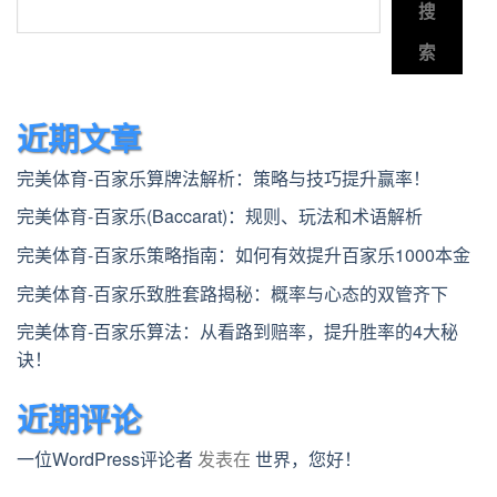
搜
索
近期文章
完美体育-百家乐算牌法解析：策略与技巧提升赢率！
完美体育-百家乐(Baccarat)：规则、玩法和术语解析
完美体育-百家乐策略指南：如何有效提升百家乐1000本金
完美体育-百家乐致胜套路揭秘：概率与心态的双管齐下
完美体育-百家乐算法：从看路到赔率，提升胜率的4大秘
诀！
近期评论
一位WordPress评论者
发表在
世界，您好！