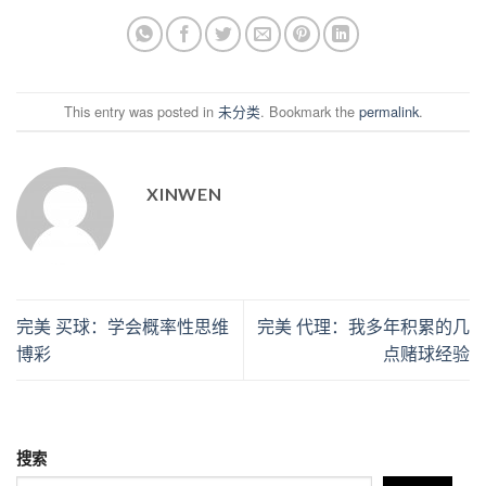
This entry was posted in
未分类
. Bookmark the
permalink
.
XINWEN
完美 买球：学会概率性思维
完美 代理：我多年积累的几
博彩
点赌球经验
搜索