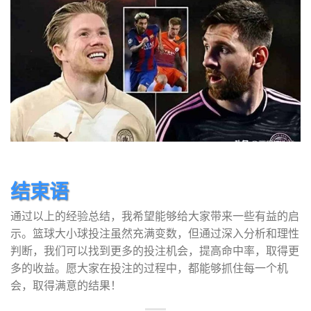
结束语
通过以上的经验总结，我希望能够给大家带来一些有益的启
示。篮球大小球投注虽然充满变数，但通过深入分析和理性
判断，我们可以找到更多的投注机会，提高命中率，取得更
多的收益。愿大家在投注的过程中，都能够抓住每一个机
会，取得满意的结果！