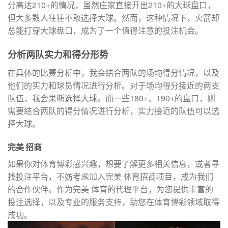
分高达210+的情况，虽然庄家直接开出210+的大球盘口，
但大多数人往往不敢选择大球。然而，这种情况下，火箭却
总能打穿大球盘口，成为了一个值得注意的投注机会。
分析两队实力和得分形势
在具体的比赛分析中，我会结合两队的场均得分情况，以及
他们的实力和球员情况进行分析。对于场均得分接近的两支
队伍，我会果断选择大球。而一些180+、190+的盘口，则
需要结合两队的得分情况进行分析，实力接近的队伍可以选
择大球。
完美 招商
如果你对体育博彩感兴趣，想要了解更多相关信息，或者寻
找投注平台，不妨考虑加入完美 体育招商项目，成为我们
的合作伙伴。作为完美 体育的代理平台，为您提供丰富的
投注选择，以及专业的服务支持，助您在体育博彩领域取得
成功。