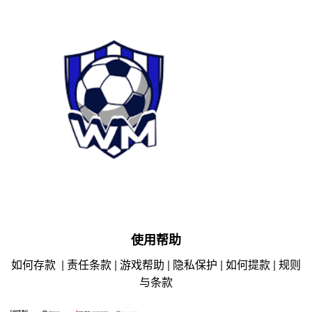
使用帮助
如何存款 | 责任条款 | 游戏帮助 | 隐私保护 | 如何提款 | 规则
与条款