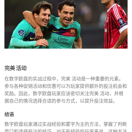
完美 活动
在数字欧盘的实战过程中，完美 活动是一种重要的元素。
参与各种促销活动和优惠可以为玩家提供额外的投注机会和
奖励。因此，数字欧盘玩家应该密切关注完美 活动，并根
据自己的情况选择合适的参与方式，以提升投注效益。
结语
数字欧盘玩家通过实战经验和蒙字为主的方法，掌握了判断
盘口和选择投注的技巧。对于有经验的玩家来说，这种方法