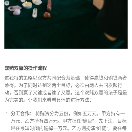
双赌双赢的操作流程
这独特的策略以双方共同配合为基础，使得赢钱和输钱两者
兼得。为了同时达到这两个目标，必须由两人共同发起行
动，否则赢了又输或者输了又赢，这个双赌双赢的法子是最
为完美的。让我们来看看具体的进行方法：
分工合作：
将赌资分为五份，例如五万元，甲方持有一
万元，乙方持有四万元。甲方担任“忠臣”，先下注，目标
是在最短时间内输掉一万元。乙方则扮演“奸徒”，要在每