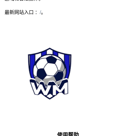
最新网站入口 ：
/
。
使用帮助