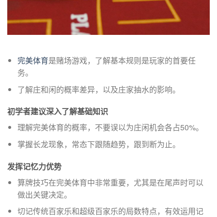
完美体育
是赌场游戏，了解基本规则是玩家的首要任
务。
了解庄和闲的概率差异，以及庄家抽水的影响。
初学者建议深入了解基础知识
理解完美体育的概率，不要误以为庄闲机会各占50%。
掌握长龙现象，常态下跟随趋势，跟到断为止。
发挥记忆力优势
算牌技巧在完美体育中非常重要，尤其是在尾声时可以
做出关键决定。
切记传统百家乐和超级百家乐的局数特点，有效运用记