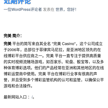
近期评论
一位WordPress评论者
发表在
世界，您好！
完美 简介：
完美
平台的简写来自其全名 "完美 Casino"，这个公司成立
于2006年，总部位于菲律宾马尼拉，是亚洲地区领先的在
线博彩平台供应商之一。完美 平台一直专注于提供高质量
的实时视频流赌场游戏，如百家乐、轮盘、骰宝等，以及多
种体育博彩选项。他们的产品经常在亚洲和其他地区的在线
博彩运营商中使用。完美 平台在博彩行业享有很高的声
誉，并且受到多个博彩监管机构的认可和监管，以确保公平
游戏和合法操作。
最新网站入口 ：
/
。