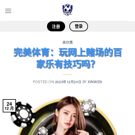
Skip
to
content
登录
注册
未分类
完美体育：玩网上赌场的百
家乐有技巧吗？
POSTED ON
2023年12月24日
BY
XINWEN
24
12 月