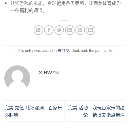
认知游戏的本质，合理运用各类策略，让完美体育成为
一条赢利的通道。
This entry was posted in
未分类
. Bookmark the
permalink
.
XINWEN
完美 充值-赌场漏洞：百家乐
完美 活动：我玩百家乐的结
必胜地
论，请博友指点迷津