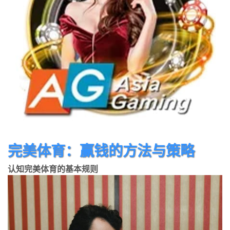
完美体育：赢钱的方法与策略
认知完美体育的基本规则