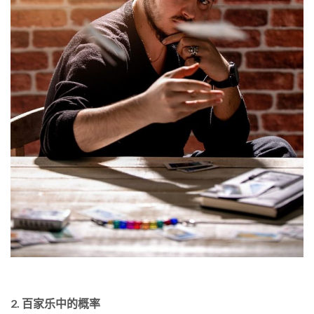
2. 百家乐中的概率