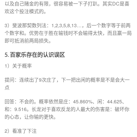
以及自己赌金的有限，很容易被一下子打趴。其实DC是喜
欢这个投注模式的。
3）斐波那契数列法：1,2,3,5,8,13…，后一个数字等于前两
个数字和。优势在于胜在输钱时不会输得太快，而且羸一局
即可抵消前两局损失。
5. 百家乐存在的认识误区
1）关于概率
提问：连续出了9次庄了，下一把出闲的概率是不是会大一
点
回答：不会的。概率依然是庄：45.860%、闲：44.625、
和：9.516。长龙对于喜欢反龙的人最大的伤害是：破坏你
的心态，让你输的更快。
2）看准了下注