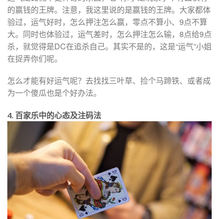
的赢钱的王牌。注意，我这里说的是赢钱的王牌。大家都体
验过，运气好时，怎么押注怎么赢，零点不算小、9点不算
大。同时也体验过，运气差时，怎么押注怎么输，8点给9点
杀，就觉得是DC在追杀自己。其实不是的，这是“运气”小姐
在捉弄你们呢。
怎么才能有好运气呢？去找找三叶草、捡个马蹄铁、或者成
为一个傻瓜也是个好办法。
4. 百家乐中的心态及注码法