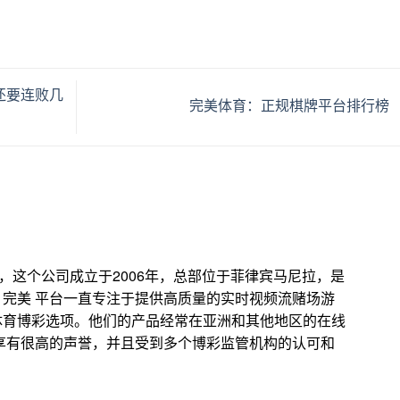
还要连败几
完美体育：正规棋牌平台排行榜
no"，这个公司成立于2006年，总部位于菲律宾马尼拉，是
完美 平台一直专注于提供高质量的实时视频流赌场游
体育博彩选项。他们的产品经常在亚洲和其他地区的在线
享有很高的声誉，并且受到多个博彩监管机构的认可和