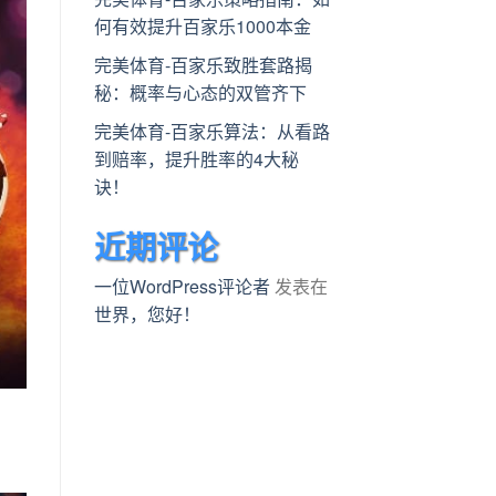
何有效提升百家乐1000本金
完美体育-百家乐致胜套路揭
秘：概率与心态的双管齐下
完美体育-百家乐算法：从看路
到赔率，提升胜率的4大秘
诀！
近期评论
一位WordPress评论者
发表在
世界，您好！