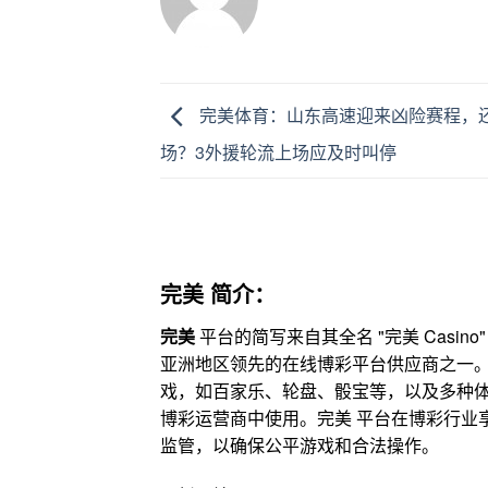
完美体育：山东高速迎来凶险赛程，
场？3外援轮流上场应及时叫停
完美 简介：
完美
平台的简写来自其全名 "完美 Casi
亚洲地区领先的在线博彩平台供应商之一。
戏，如百家乐、轮盘、骰宝等，以及多种
博彩运营商中使用。完美 平台在博彩行业
监管，以确保公平游戏和合法操作。