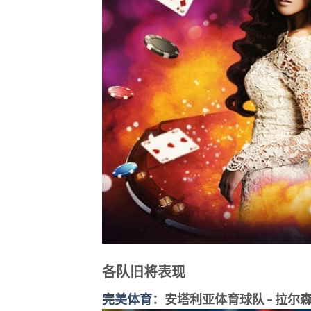
各队旧将表现
完美体育
：安塔利亚体育球队 – 拉尔