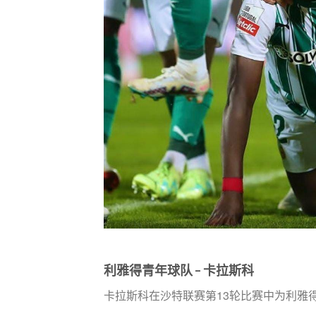
利雅得青年球队 – 卡拉斯科
卡拉斯科在沙特联赛第13轮比赛中为利雅