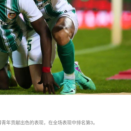
得青年贡献出色的表现，在全场表现中排名第3。