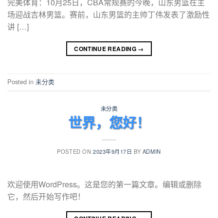
完美体育：10月25日，CBA常规赛的今晚，山东男篮在主
场迎战吉林男篮。赛前，山东男篮的主帅丁伟发表了激励性
讲 […]
CONTINUE READING
→
Posted in
未分类
未分类
世界，您好！
POSTED ON
2023年9月17日
BY
ADMIN
欢迎使用WordPress。这是您的第一篇文章。编辑或删除
它，然后开始写作吧！