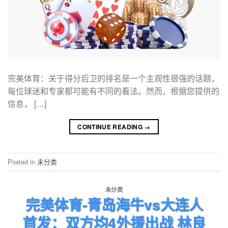
完美体育：关于得分后卫的排名是一个主观性很强的话题，
每位球迷和专家都可能有不同的看法。然而，根据您提供的
信息， […]
CONTINUE READING
→
Posted in
未分类
未分类
完美体育-青岛海牛vs大连人
首发：双方均4外援出战 林良