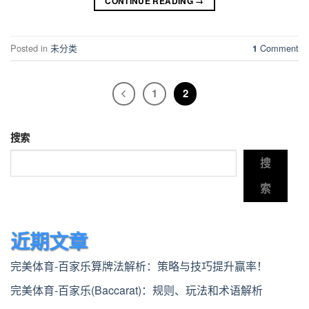
CONTINUE READING
→
Posted in
未分类
Comment
1
1
2
搜索
搜
索
近期文章
完美体育-百家乐算牌法解析：策略与技巧提升赢率！
完美体育-百家乐(Baccarat)：规则、玩法和术语解析