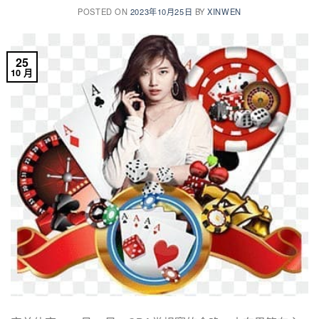
POSTED ON
2023年10月25日
BY
XINWEN
25
10 月