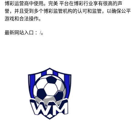
博彩运营商中使用。完美 平台在博彩行业享有很高的声
誉，并且受到多个博彩监管机构的认可和监管，以确保公平
游戏和合法操作。
最新网站入口 ：
/
。