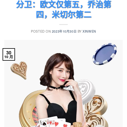
分卫：欧文仅第五，乔治第
四，米切尔第二
POSTED ON
2023年10月30日
BY
XINWEN
30
10 月