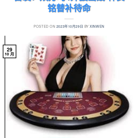
铭替补待命
POSTED ON
2023年10月29日
BY
XINWEN
29
10 月