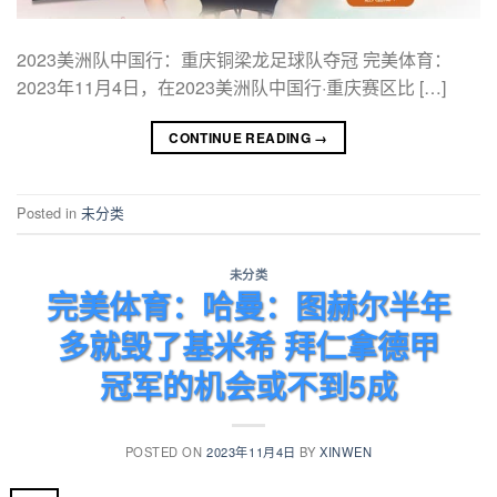
2023美洲队中国行：重庆铜梁龙足球队夺冠 完美体育：
2023年11月4日，在2023美洲队中国行·重庆赛区比 […]
CONTINUE READING
→
Posted in
未分类
未分类
完美体育：哈曼：图赫尔半年
多就毁了基米希 拜仁拿德甲
冠军的机会或不到5成
POSTED ON
2023年11月4日
BY
XINWEN