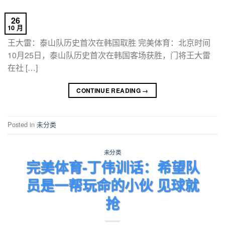
26
10 月
王大雷：泰山队历史首次在韩国取胜 完美体育：北京时间
10月25日，泰山队历史首次在韩国客场获胜，门将王大雷
在社 […]
CONTINUE READING
→
Posted in
未分类
未分类
完美体育-丁伟训话：希望队
员是一帮玩命的小伙 见球就
抢